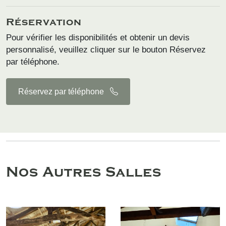
Réservation
Pour vérifier les disponibilités et obtenir un devis
personnalisé, veuillez cliquer sur le bouton Réservez
par téléphone.
Réservez par téléphone
Nos Autres Salles