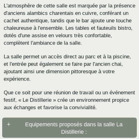
L'atmosphère de cette salle est marquée par la présence
d'anciens alambics charentais en cuivre, conférant un
cachet authentique, tandis que le bar ajoute une touche
chaleureuse à l'ensemble. Les tables et fauteuils bistro,
dotés d'une assise en velours très confortable,
complètent l'ambiance de la salle.
La salle permet un accès direct au parc et à la piscine,
et l'entrée peut également se faire par l'ancien chai,
ajoutant ainsi une dimension pittoresque à votre
expérience.
Que ce soit pour une réunion de travail ou un événement
festif, « Le Distillerie » crée un environnement propice
aux échanges et favorise la convivialité.
Equipements proposés dans la salle La
Distillerie :