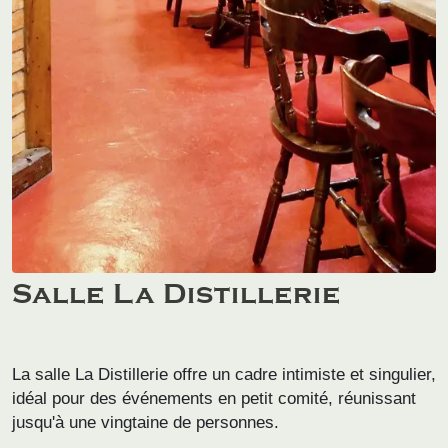
Salle La Distillerie
La salle La Distillerie offre un cadre intimiste et singulier,
idéal pour des événements en petit comité, réunissant
jusqu'à une vingtaine de personnes.