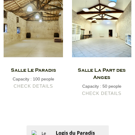
Salle Le Paradis
Salle La Part des
Anges
Capacity : 100 people
CHECK DETAILS
Capacity : 50 people
CHECK DETAILS
Logis du Paradis