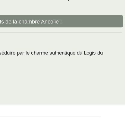
s de la chambre Ancolie :
éduire par le charme authentique du Logis du