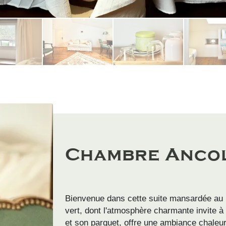
Chambre Ancol
Bienvenue dans cette suite mansardée au
vert, dont l'atmosphère charmante invite 
et son parquet, offre une ambiance chaleu