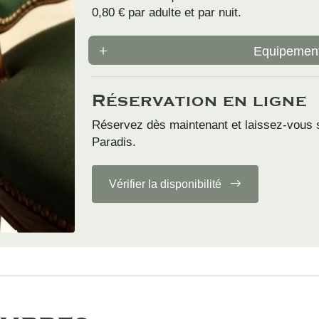
0,80 € par adulte et par nuit.
Equipement
Réservation en ligne
Réservez dès maintenant et laissez-vous s
Paradis.
Vérifier la disponibilité