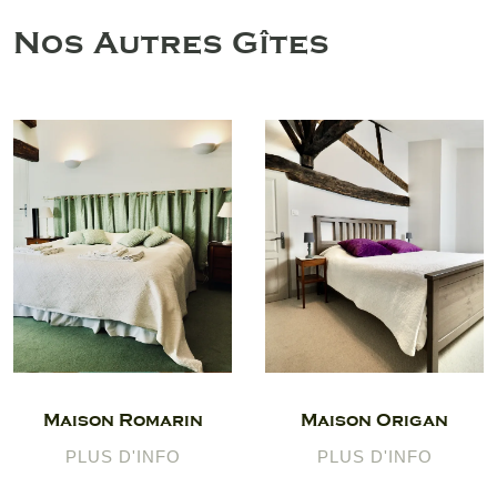
Nos Autres Gîtes
Maison Romarin
Maison Origan
PLUS D'INFO
PLUS D'INFO