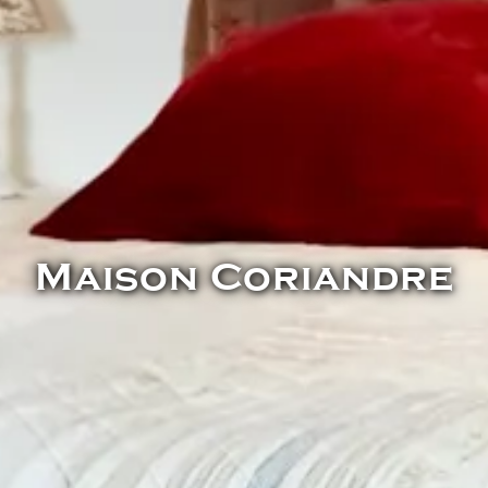
Maison Coriandre