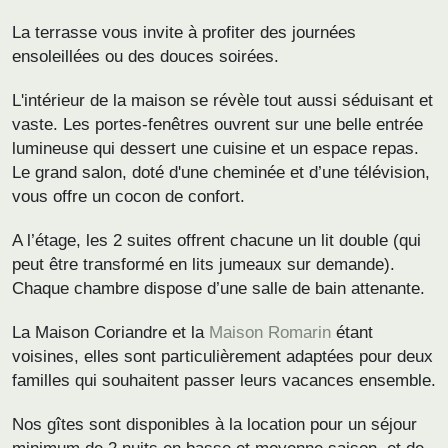
La terrasse vous invite à profiter des journées
ensoleillées ou des douces soirées.
L'intérieur de la maison se révèle tout aussi séduisant et
vaste. Les portes-fenêtres ouvrent sur une belle entrée
lumineuse qui dessert une cuisine et un espace repas.
Le grand salon, doté d'une cheminée et d’une télévision,
vous offre un cocon de confort.
A l’étage, les 2 suites offrent chacune un lit double (qui
peut être transformé en lits jumeaux sur demande).
Chaque chambre dispose d’une salle de bain attenante.
La Maison Coriandre et la
Maison Romarin
étant
voisines, elles sont particulièrement adaptées pour deux
familles qui souhaitent passer leurs vacances ensemble.
Nos gîtes sont disponibles à la location pour un séjour