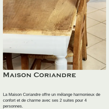
Maison Coriandre
La Maison Coriandre offre un mélange harmonieux de
confort et de charme avec ses 2 suites pour 4
personnes.