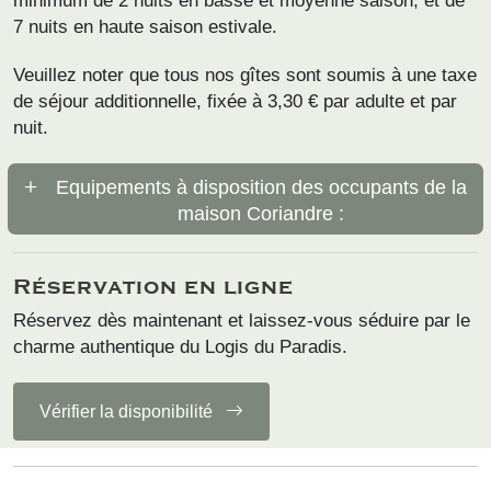
minimum de 2 nuits en basse et moyenne saison, et de
7 nuits en haute saison estivale.
Veuillez noter que tous nos gîtes sont soumis à une taxe
de séjour additionnelle, fixée à 3,30 € par adulte et par
nuit.
Equipements à disposition des occupants de la
maison Coriandre :
Réservation en ligne
Réservez dès maintenant et laissez-vous séduire par le
charme authentique du Logis du Paradis.
Vérifier la disponibilité